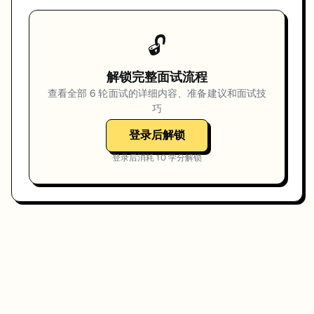
🔓
解锁完整面试流程
查看全部
6
轮面试的详细内容、准备建议和面试技
巧
登录后解锁
登录后消耗
10
学分解锁