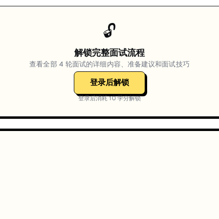
🔓
解锁完整面试流程
查看全部
4
轮面试的详细内容、准备建议和面试技巧
登录后解锁
登录后消耗
10
学分解锁