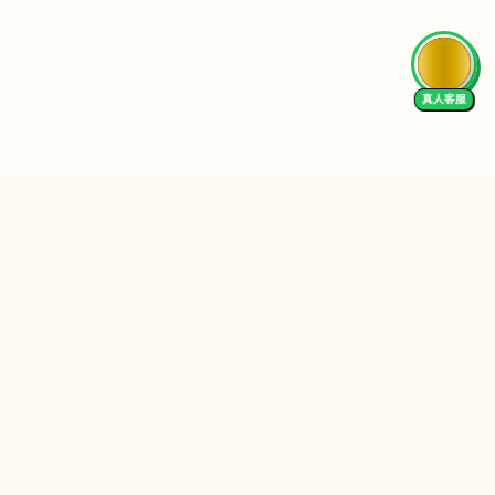
真人客服
Follow Us