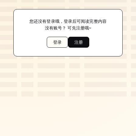
您还没有登录哦，登录后可阅读完整内容
没有账号？ 可先注册哦~
登录
注册