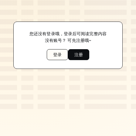
您还没有登录哦，登录后可阅读完整内容
没有账号？ 可先注册哦~
登录
注册