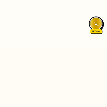
AI Tutor