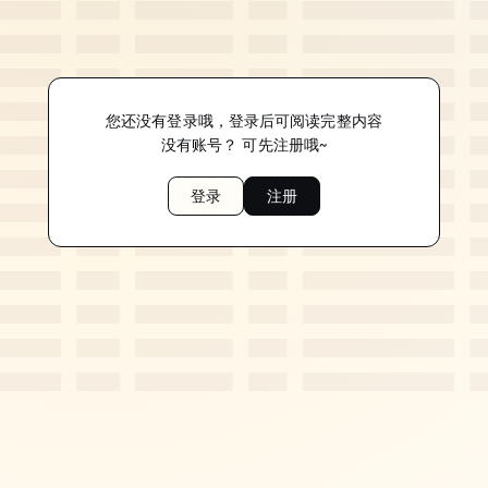
您还没有登录哦，登录后可阅读完整内容
没有账号？ 可先注册哦~
登录
注册