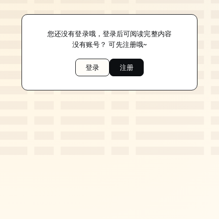
您还没有登录哦，登录后可阅读完整内容
没有账号？ 可先注册哦~
登录
注册