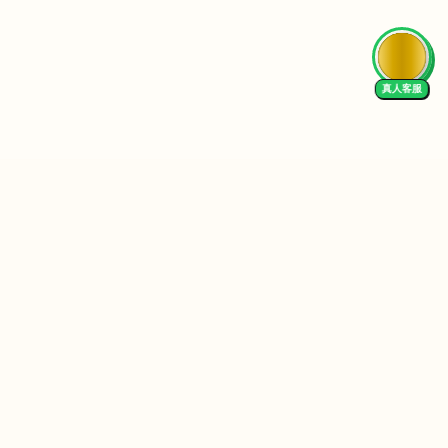
真人客服
Follow Us