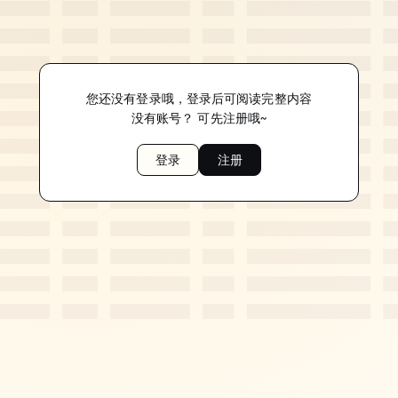
您还没有登录哦，登录后可阅读完整内容
没有账号？ 可先注册哦~
登录
注册