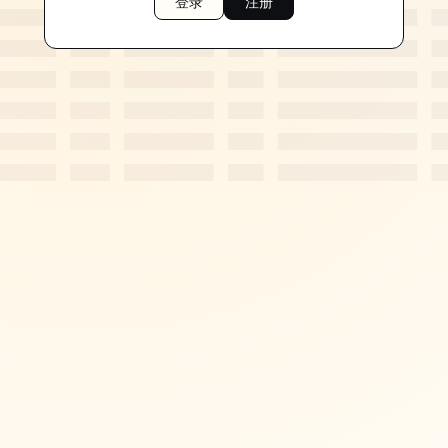
登录
注册