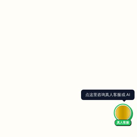
点这里咨询真人客服或 AI
真人客服