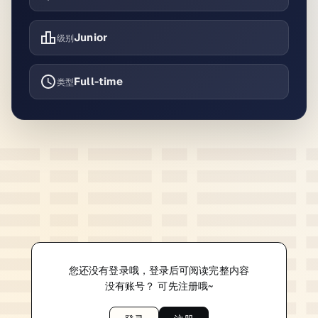
Junior
级别
Full-time
类型
您还没有登录哦，登录后可阅读完整内容
没有账号？ 可先注册哦~