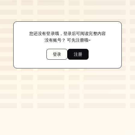
您还没有登录哦，登录后可阅读完整内容
没有账号？ 可先注册哦~
登录
注册