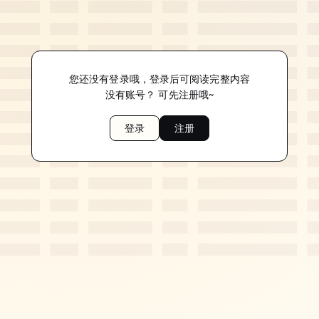
您还没有登录哦，登录后可阅读完整内容
没有账号？ 可先注册哦~
登录
注册