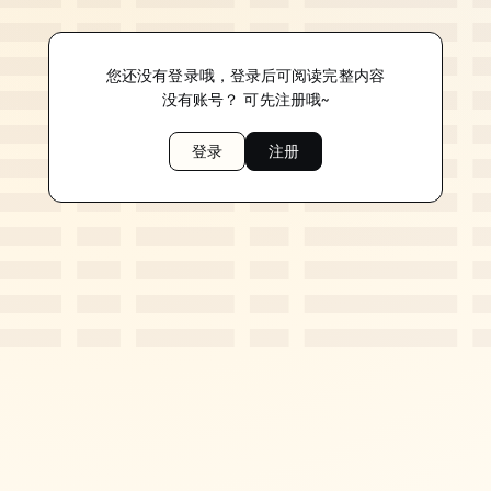
您还没有登录哦，登录后可阅读完整内容
没有账号？ 可先注册哦~
登录
注册