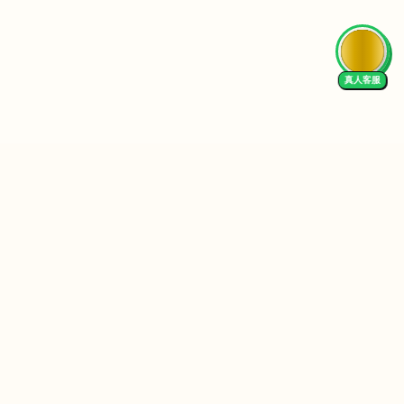
真人客服
Follow Us