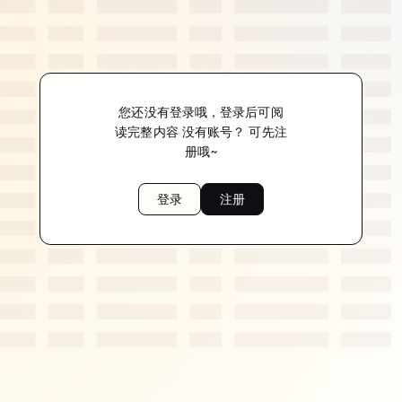
您还没有登录哦，登录后可阅
读完整内容 没有账号？ 可先注
册哦~
登录
注册