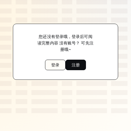
您还没有登录哦，登录后可阅
读完整内容 没有账号？ 可先注
册哦~
登录
注册