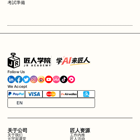
考試準備
Follow Us
We Accept
EN
关于公司
匠人资源
关于我们
工作内推
元宇宙课堂
匠人活动