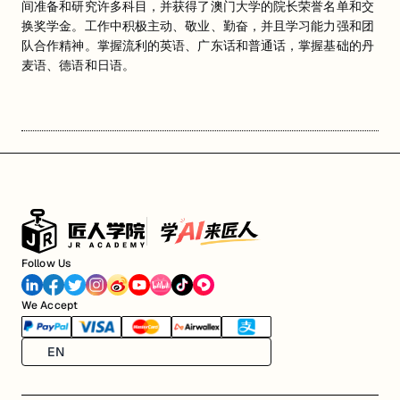
间准备和研究许多科目，并获得了澳门大学的院长荣誉名单和交
换奖学金。工作中积极主动、敬业、勤奋，并且学习能力强和团
队合作精神。掌握流利的英语、广东话和普通话，掌握基础的丹
麦语、德语和日语。
Follow Us
We Accept
EN