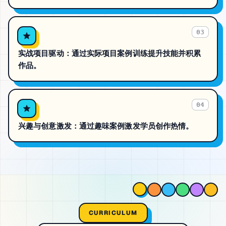
03
实战项目驱动：通过实际项目案例训练提升技能并积累
作品。
04
兴趣与创意激发：通过趣味案例激发学员创作热情。
CURRICULUM