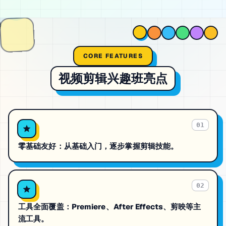
CORE FEATURES
视频剪辑兴趣班
亮点
01
零基础友好：从基础入门，逐步掌握剪辑技能。
02
工具全面覆盖：Premiere、After Effects、剪映等主
流工具。