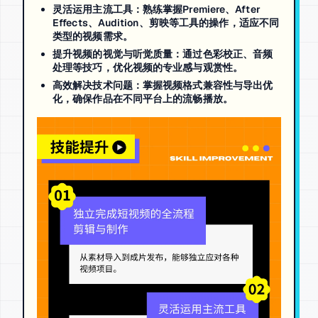
灵活运用主流工具
：熟练掌握Premiere、After
Effects、Audition、剪映等工具的操作，适应不同
类型的视频需求。
提升视频的视觉与听觉质量
：通过色彩校正、音频
处理等技巧，优化视频的专业感与观赏性。
高效解决技术问题
：掌握视频格式兼容性与导出优
化，确保作品在不同平台上的流畅播放。