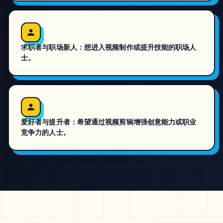
求职者与职场新人：想进入视频制作或提升技能的职场人
士。
爱好者与提升者：希望通过视频剪辑增强创意能力或职业
竞争力的人士。