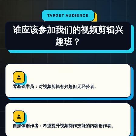
TARGET AUDIENCE
谁应该参加我们的
视频剪辑兴
趣班
？
零基础学员：对视频剪辑有兴趣但无经验者。
自媒体创作者：希望提升视频制作技能的内容创作者。