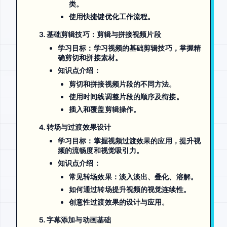
类。
使用快捷键优化工作流程。
基础剪辑技巧：剪辑与拼接视频片段
学习目标
：学习视频的基础剪辑技巧，掌握精
确剪切和拼接素材。
知识点介绍
：
剪切和拼接视频片段的不同方法。
使用时间线调整片段的顺序及衔接。
插入和覆盖剪辑操作。
转场与过渡效果设计
学习目标
：掌握视频过渡效果的应用，提升视
频的流畅度和视觉吸引力。
知识点介绍
：
常见转场效果：淡入淡出、叠化、溶解。
如何通过转场提升视频的视觉连续性。
创意性过渡效果的设计与应用。
字幕添加与动画基础