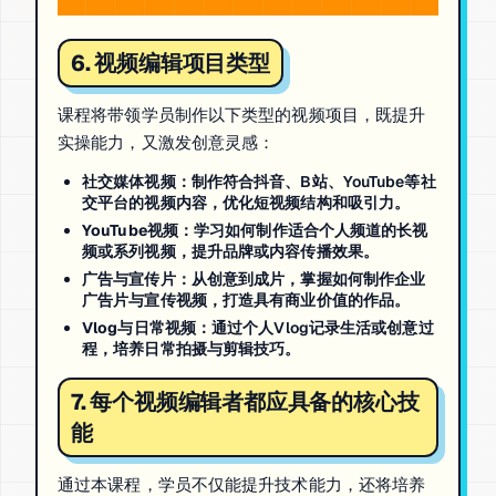
6. 视频编辑项目类型
课程将带领学员制作以下类型的视频项目，既提升
实操能力，又激发创意灵感：
社交媒体视频
：制作符合抖音、B站、YouTube等社
交平台的视频内容，优化短视频结构和吸引力。
YouTube视频
：学习如何制作适合个人频道的长视
频或系列视频，提升品牌或内容传播效果。
广告与宣传片
：从创意到成片，掌握如何制作企业
广告片与宣传视频，打造具有商业价值的作品。
Vlog与日常视频
：通过个人Vlog记录生活或创意过
程，培养日常拍摄与剪辑技巧。
7. 每个视频编辑者都应具备的核心技
能
通过本课程，学员不仅能提升技术能力，还将培养