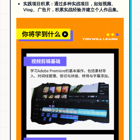
实践项目积累
：通过多种实战项目，如短视频、
Vlog、广告片，积累实战经验并建立个人作品集。