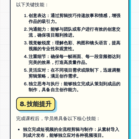
以下关键技能：
创意表达
：通过剪辑技巧传递故事和情感，增强
作品的吸引力。
沟通能力
：能够与团队或客户进行有效的创意交
流，确保项目顺利推进。
视觉敏锐度
：理解色彩、构图和镜头语言，提高
视频的专业性和观赏性。
注重细节
：确保每一帧画面、每一段音频都达到
完美的效果，打造高质量作品。
灵活应对
：在不同项目需求或限制下，迅速调整
剪辑策略，满足创作需求。
独立思考与执行
：能够独立完成从策划到成品的
制作，具备自主创作能力。
8. 技能提升
完成课程后，学员将具备以下核心技能：
独立完成短视频的全流程剪辑与制作
：从素材导入
到成片发布，能够独立应对各种视频项目。