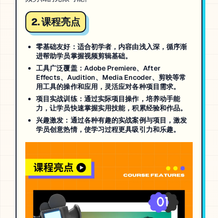
2. 课程亮点
零基础友好
：适合初学者，内容由浅入深，循序渐
进帮助学员掌握视频剪辑基础。
工具广泛覆盖
：Adobe Premiere、After
Effects、Audition、Media Encoder、剪映等常
用工具的操作和应用，灵活应对各种项目需求。
项目实战训练
：通过实际项目操作，培养动手能
力，让学员快速掌握实用技能，积累经验和作品。
兴趣激发
：通过各种有趣的实战案例与项目，激发
学员创意热情，使学习过程更具吸引力和乐趣。