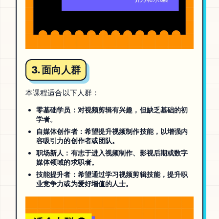
3. 面向人群
本课程适合以下人群：
零基础学员
：对视频剪辑有兴趣，但缺乏基础的初
学者。
自媒体创作者
：希望提升视频制作技能，以增强内
容吸引力的创作者或团队。
职场新人
：有志于进入视频制作、影视后期或数字
媒体领域的求职者。
技能提升者
：希望通过学习视频剪辑技能，提升职
业竞争力或为爱好增值的人士。