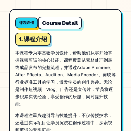
Course Detail
课程详情
1. 课程介绍
本课程专为零基础学员设计，帮助他们从零开始掌
握视频剪辑的核心技能。课程覆盖从素材处理到最
终成品发布的完整流程，并通过Adobe Premiere、
After Effects、Audition、Media Encoder、剪映等
行业标准工具的学习，激发学员的创作兴趣。无论
是制作短视频、Vlog、广告还是宣传片，学员将逐
步积累实战经验，享受创作的乐趣，同时提升技
能。
本课程注重兴趣引导与技能提升，不仅传授技术，
还通过实际项目让学员沉浸在创作过程中，探索视
频剪辑的无限可能。