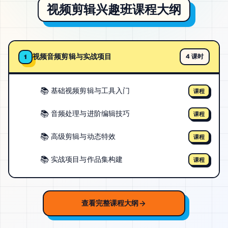
视频剪辑兴趣班课程大纲
视频音频剪辑与实战项目
4 课时
1
📚
基础视频剪辑与工具入门
课程
📚
音频处理与进阶编辑技巧
课程
📚
高级剪辑与动态特效
课程
📚
实战项目与作品集构建
课程
查看完整课程大纲