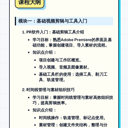
课程大纲
模块一：基础视频剪辑与工具入门
PR软件入门：基础剪辑工具介绍
学习目标
：熟悉Adobe Premiere的界面及基
础功能，掌握创建项目、导入素材的流程。
知识点介绍
：
项目创建与工作区概览。
导入视频、音频及图像素材。
基础工具栏的使用：选择工具、剃刀工
具、轨道管理。
时间线管理与素材组织技巧
学习目标
：掌握时间线管理与素材高效组织技
巧，提高剪辑效率。
知识点介绍
：
时间线操作：轨道管理、标记点使用。
素材管理：创建文件夹结构，整理与分