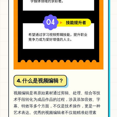
4. 什么是视频编辑？
视频编辑是将原始素材通过剪辑、处理、组合等技
术手段转化为成品作品的过程，涉及添加音效、字
幕、特效等多个方面，不仅是技术操作，更是一种
艺术表达。优秀的视频编辑者不仅能精准处理素