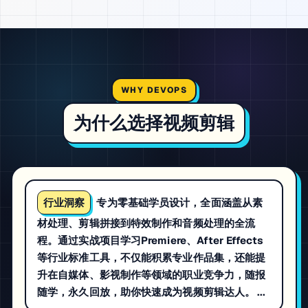
WHY DEVOPS
为什么选择视频剪辑
行业洞察
专为零基础学员设计，全面涵盖从素
材处理、剪辑拼接到特效制作和音频处理的全流
程。通过实战项目学习Premiere、After Effects
等行业标准工具，不仅能积累专业作品集，还能提
升在自媒体、影视制作等领域的职业竞争力，随报
随学，永久回放，助你快速成为视频剪辑达人。 ...