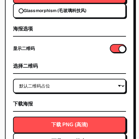
Glassmorphism (毛玻璃科技风)
海报选项
显示二维码
选择二维码
下载海报
下载 PNG (高清)