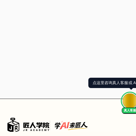
点这里咨询真人客服或 A
真人客