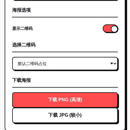
海报选项
显示二维码
选择二维码
下载海报
下载 PNG (高清)
下载 JPG (较小)