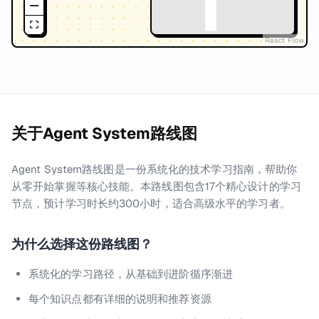
React Flow
关于
Agent System路线图
Agent System路线图是一份系统化的技术学习指南，帮助你
从零开始掌握等核心技能。本路线图包含17个精心设计的学习
节点，预计学习时长约300小时，适合高级水平的学习者。
为什么选择这份路线图？
系统化的学习路径，从基础到进阶循序渐进
每个知识点都有详细的说明和推荐资源