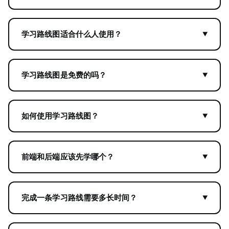
学习路线图适合什么人使用？
学习路线图是免费的吗？
如何使用学习路线图？
前端和后端应该先学哪个？
完成一条学习路线需要多长时间？