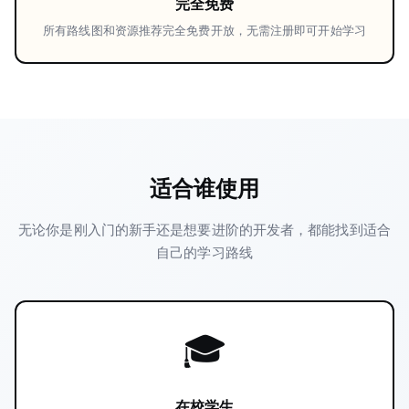
完全免费
所有路线图和资源推荐完全免费开放，无需注册即可开始学习
适合谁使用
无论你是刚入门的新手还是想要进阶的开发者，都能找到适合
自己的学习路线
🎓
在校学生