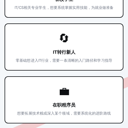
IT/CS相关专业学生，想要系统掌握实用技能，为就业做准备
🔄
IT转行新人
零基础想进入IT行业，需要一条清晰的入门路径和学习指导
💼
在职程序员
想要拓展技术栈或深入某个领域，需要系统化的进阶路线