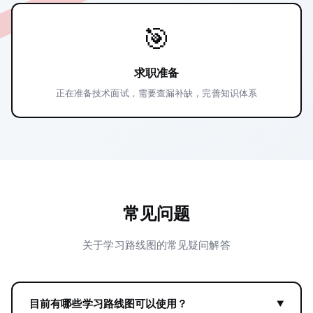
🎯
求职准备
正在准备技术面试，需要查漏补缺，完善知识体系
常见问题
关于学习路线图的常见疑问解答
目前有哪些学习路线图可以使用？