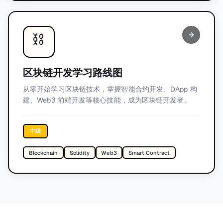
⛓️
区块链开发学习路线图
从零开始学习区块链技术，掌握智能合约开发、DApp 构
建、Web3 前端开发等核心技能，成为区块链开发者。
中级
Blockchain
Solidity
Web3
Smart Contract