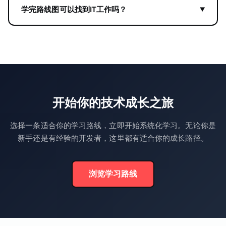
学完路线图可以找到IT工作吗？
开始你的技术成长之旅
选择一条适合你的学习路线，立即开始系统化学习。无论你是
新手还是有经验的开发者，这里都有适合你的成长路径。
浏览学习路线