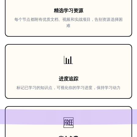
精选学习资源
每个节点都附有优质文档、视频和实战项目，告别资源选择困
难
📊
进度追踪
标记已学习的知识点，可视化你的学习进度，保持学习动力
🆓