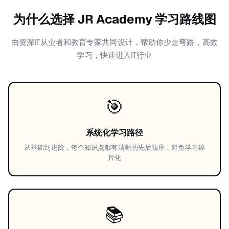
为什么选择 JR Academy 学习路线图
由资深IT从业者和教育专家共同设计，帮助你少走弯路，高效
学习，快速进入IT行业
🎯
系统化学习路径
从基础到进阶，每个知识点都有清晰的先后顺序，避免学习碎
片化
📚