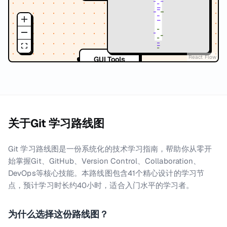
React Flow
GUI Tools
关于
Git 学习路线图
推荐
Best Practices
Git 学习路线图是一份系统化的技术学习指南，帮助你从零开
始掌握Git、GitHub、Version Control、Collaboration、
DevOps等核心技能。本路线图包含41个精心设计的学习节
点，预计学习时长约40小时，适合入门水平的学习者。
推荐
Practice Projects
为什么选择这份路线图？