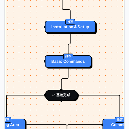
推荐
Installation & Setup
推荐
Basic Commands
✅ 基础完成
推荐
推荐
aging Area
Commits