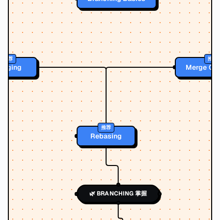
推荐
推荐
erging
Merge Con
推荐
Rebasing
🌿 BRANCHING 掌握