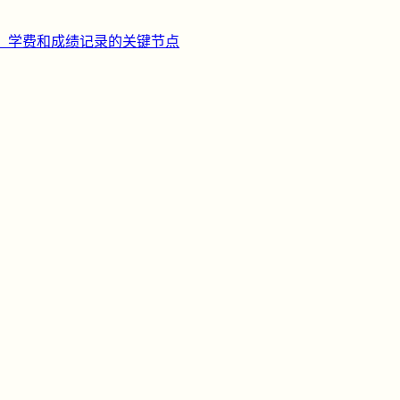
、学费和成绩记录的关键节点