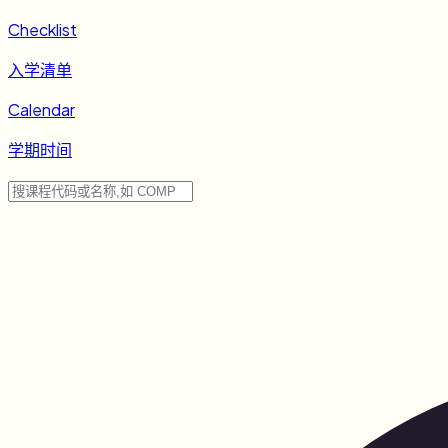
Checklist
入学清单
Calendar
学期时间