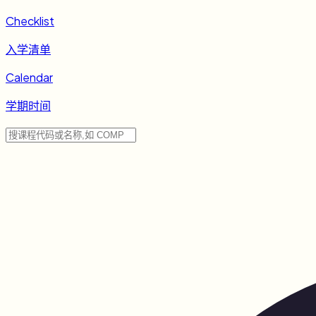
Checklist
入学清单
Calendar
学期时间