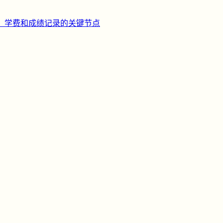
、学费和成绩记录的关键节点