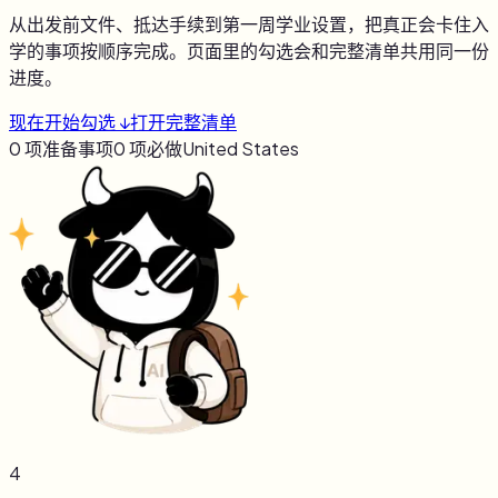
从出发前文件、抵达手续到第一周学业设置，把真正会卡住入
学的事项按顺序完成。页面里的勾选会和完整清单共用同一份
进度。
现在开始勾选 ↓
打开完整清单
0
项准备事项
0
项必做
United States
4