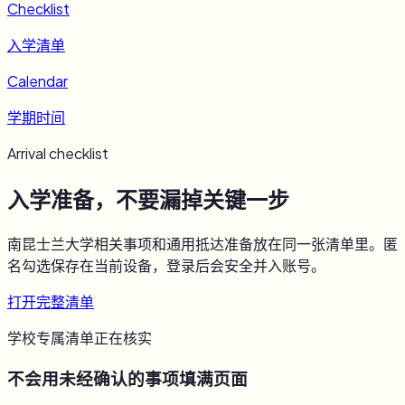
Checklist
入学清单
Calendar
学期时间
Arrival checklist
入学准备，不要漏掉关键一步
南昆士兰大学
相关事项和通用抵达准备放在同一张清单里。匿
名勾选保存在当前设备，登录后会安全并入账号。
打开完整清单
学校专属清单正在核实
不会用未经确认的事项填满页面