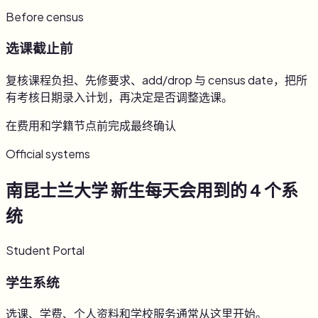
Before census
选课截止前
复核课程负担、先修要求、add/drop 与 census date，把所
有考核日期录入计划，再决定是否调整选课。
在费用和学籍节点前完成最终确认
Official systems
南昆士兰大学 新生每天会用到的 4 个系
统
Student Portal
学生系统
选课、学费、个人资料和学校服务通常从这里开始。