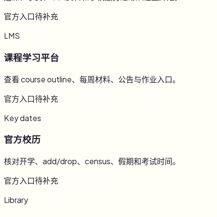
官方入口待补充
LMS
课程学习平台
查看 course outline、每周材料、公告与作业入口。
官方入口待补充
Key dates
官方校历
核对开学、add/drop、census、假期和考试时间。
官方入口待补充
Library