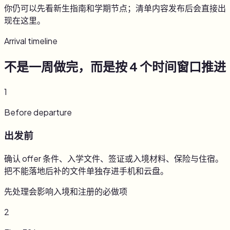
你仍可以先看新生指南和学期节点；清单内容发布后会直接出
现在这里。
Arrival timeline
不是一周做完，而是按 4 个时间窗口推进
1
Before departure
出发前
确认 offer 条件、入学文件、签证或入境材料、保险与住宿。
把不能落地后补的文件单独存进手机和云盘。
先处理会影响入境和注册的必做项
2