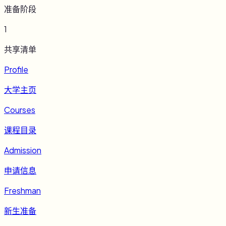
准备阶段
1
共享清单
Profile
大学主页
Courses
课程目录
Admission
申请信息
Freshman
新生准备