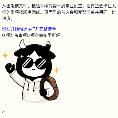
从出发前文件、抵达手续到第一周学业设置，把真正会卡住入
学的事项按顺序完成。页面里的勾选会和完整清单共用同一份
进度。
现在开始勾选 ↓
打开完整清单
0
项准备事项
0
项必做
布里斯班
4