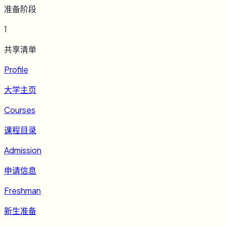
准备阶段
1
共享清单
Profile
大学主页
Courses
课程目录
Admission
申请信息
Freshman
新生准备