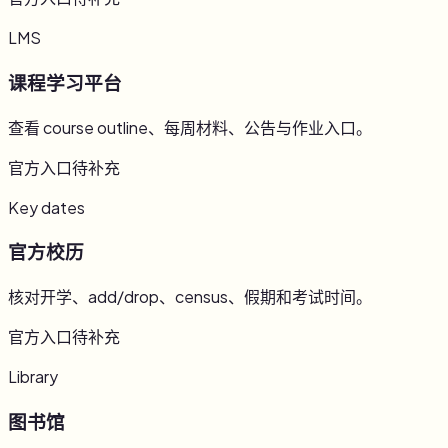
LMS
课程学习平台
查看 course outline、每周材料、公告与作业入口。
官方入口待补充
Key dates
官方校历
核对开学、add/drop、census、假期和考试时间。
官方入口待补充
Library
图书馆