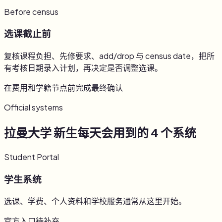
Before census
选课截止前
复核课程负担、先修要求、add/drop 与 census date，把所
有考核日期录入计划，再决定是否调整选课。
在费用和学籍节点前完成最终确认
Official systems
拉曼大学 新生每天会用到的 4 个系统
Student Portal
学生系统
选课、学费、个人资料和学校服务通常从这里开始。
官方入口待补充