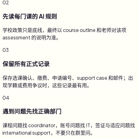
02
先读每门课的 AI 规则
学校政策只是底线，最终以 course outline 和老师对该项
assessment 的说明为准。
03
保留所有正式记录
保存选课确认、缴费、申请编号、support case 和邮件；出
现学籍或费用争议时，这些记录最有用。
04
遇到问题先找正确部门
课程问题找 coordinator，账号问题找 IT，签证与适应问题找
international support，不要只在群里问。