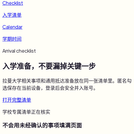
Checklist
入学清单
Calendar
学期时间
Arrival checklist
入学准备，不要漏掉关键一步
拉曼大学
相关事项和通用抵达准备放在同一张清单里。匿名勾
选保存在当前设备，登录后会安全并入账号。
打开完整清单
学校专属清单正在核实
不会用未经确认的事项填满页面