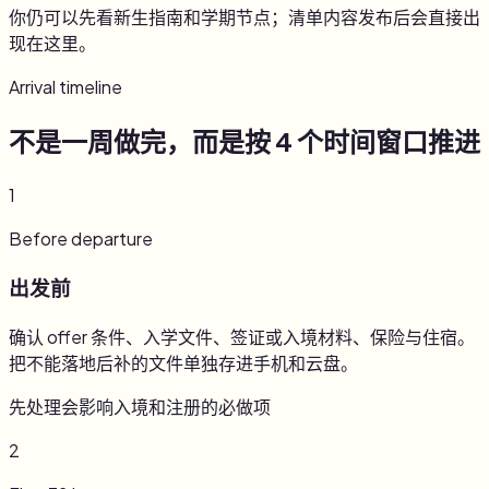
你仍可以先看新生指南和学期节点；清单内容发布后会直接出
现在这里。
Arrival timeline
不是一周做完，而是按 4 个时间窗口推进
1
Before departure
出发前
确认 offer 条件、入学文件、签证或入境材料、保险与住宿。
把不能落地后补的文件单独存进手机和云盘。
先处理会影响入境和注册的必做项
2