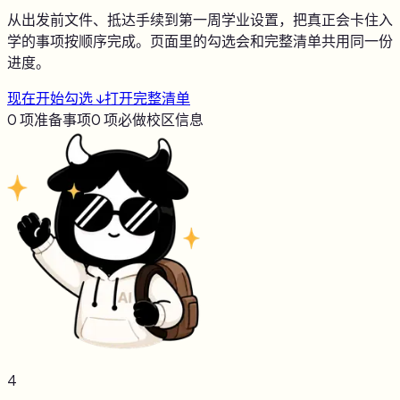
从出发前文件、抵达手续到第一周学业设置，把真正会卡住入
学的事项按顺序完成。页面里的勾选会和完整清单共用同一份
进度。
现在开始勾选 ↓
打开完整清单
0
项准备事项
0
项必做
校区信息
4