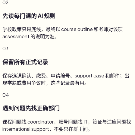
02
先读每门课的 AI 规则
学校政策只是底线，最终以 course outline 和老师对该项
assessment 的说明为准。
03
保留所有正式记录
保存选课确认、缴费、申请编号、support case 和邮件；出
现学籍或费用争议时，这些记录最有用。
04
遇到问题先找正确部门
课程问题找 coordinator，账号问题找 IT，签证与适应问题找
international support，不要只在群里问。