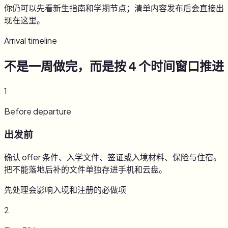
你仍可以先看新生指南和学期节点；清单内容发布后会直接出
现在这里。
Arrival timeline
不是一周做完，而是按 4 个时间窗口推进
1
Before departure
出发前
确认 offer 条件、入学文件、签证或入境材料、保险与住宿。
把不能落地后补的文件单独存进手机和云盘。
先处理会影响入境和注册的必做项
2