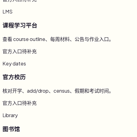
LMS
课程学习平台
查看 course outline、每周材料、公告与作业入口。
官方入口待补充
Key dates
官方校历
核对开学、add/drop、census、假期和考试时间。
官方入口待补充
Library
图书馆