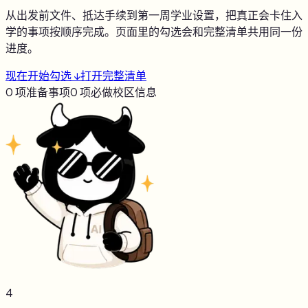
从出发前文件、抵达手续到第一周学业设置，把真正会卡住入
学的事项按顺序完成。页面里的勾选会和完整清单共用同一份
进度。
现在开始勾选 ↓
打开完整清单
0
项准备事项
0
项必做
校区信息
4