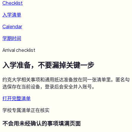
Checklist
入学清单
Calendar
学期时间
Arrival checklist
入学准备，不要漏掉关键一步
约克大学
相关事项和通用抵达准备放在同一张清单里。匿名勾
选保存在当前设备，登录后会安全并入账号。
打开完整清单
学校专属清单正在核实
不会用未经确认的事项填满页面