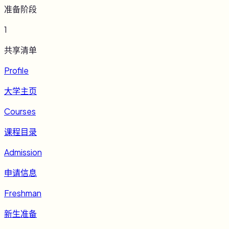
准备阶段
1
共享清单
Profile
大学主页
Courses
课程目录
Admission
申请信息
Freshman
新生准备