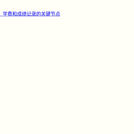
、学费和成绩记录的关键节点