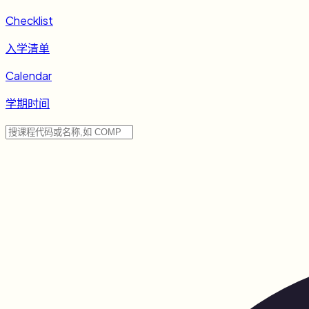
Checklist
入学清单
Calendar
学期时间