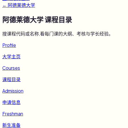
←
阿德莱德大学
阿德莱德大学
课程目录
搜课程代码或名称,看每门课的大纲、考核与学长经验。
Profile
大学主页
Courses
课程目录
Admission
申请信息
Freshman
新生准备