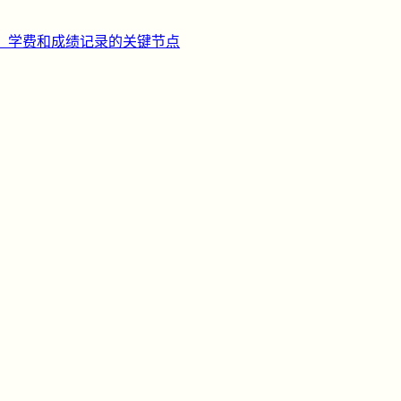
、学费和成绩记录的关键节点