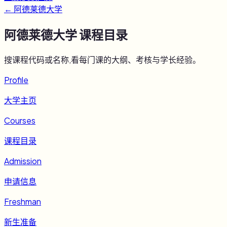
←
阿德莱德大学
阿德莱德大学
课程目录
搜课程代码或名称,看每门课的大纲、考核与学长经验。
Profile
大学主页
Courses
课程目录
Admission
申请信息
Freshman
新生准备