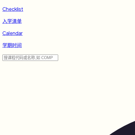
Checklist
入学清单
Calendar
学期时间