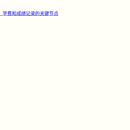
、学费和成绩记录的关键节点