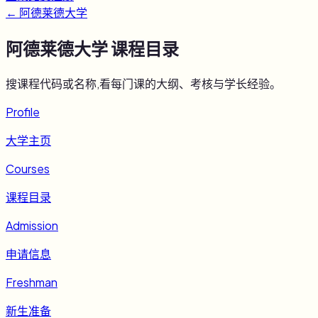
←
阿德莱德大学
阿德莱德大学
课程目录
搜课程代码或名称,看每门课的大纲、考核与学长经验。
Profile
大学主页
Courses
课程目录
Admission
申请信息
Freshman
新生准备