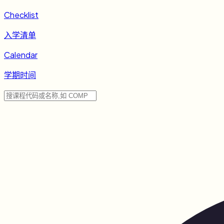
Checklist
入学清单
Calendar
学期时间