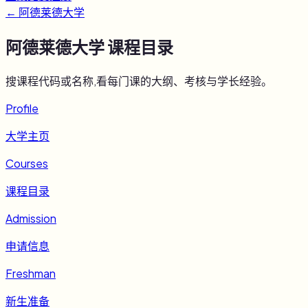
←
阿德莱德大学
阿德莱德大学
课程目录
搜课程代码或名称,看每门课的大纲、考核与学长经验。
Profile
大学主页
Courses
课程目录
Admission
申请信息
Freshman
新生准备