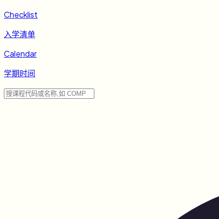
Checklist
入学清单
Calendar
学期时间