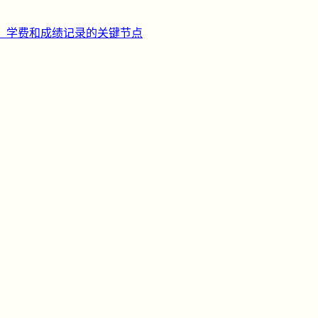
、学费和成绩记录的关键节点