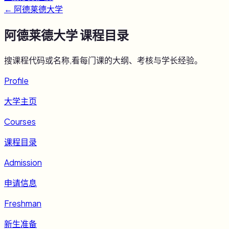
←
阿德莱德大学
阿德莱德大学
课程目录
搜课程代码或名称,看每门课的大纲、考核与学长经验。
Profile
大学主页
Courses
课程目录
Admission
申请信息
Freshman
新生准备