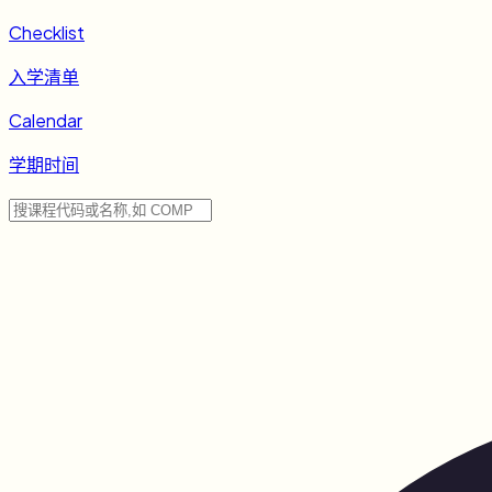
Checklist
入学清单
Calendar
学期时间