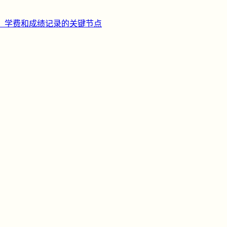
、学费和成绩记录的关键节点