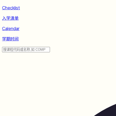
Checklist
入学清单
Calendar
学期时间