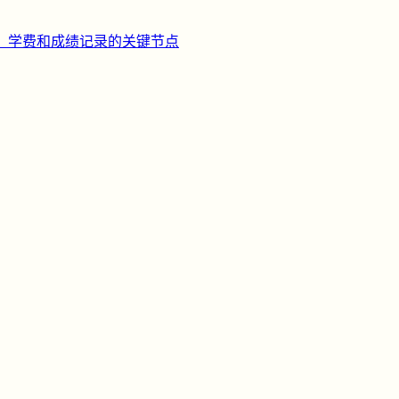
、学费和成绩记录的关键节点