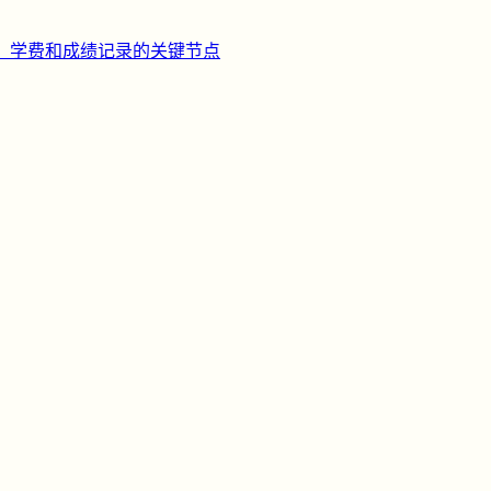
、学费和成绩记录的关键节点