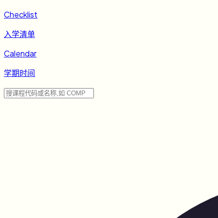
Checklist
入学清单
Calendar
学期时间