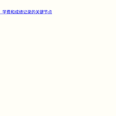
、学费和成绩记录的关键节点