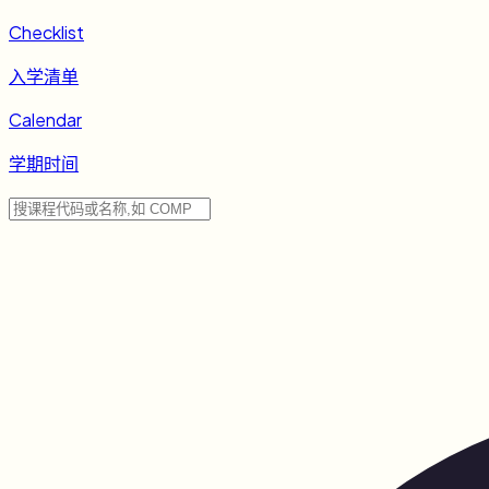
Checklist
入学清单
Calendar
学期时间