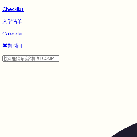
Checklist
入学清单
Calendar
学期时间