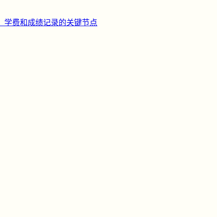
、学费和成绩记录的关键节点