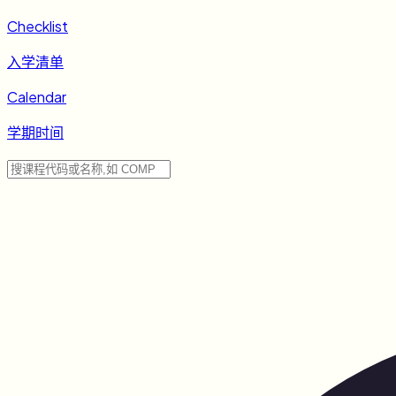
Checklist
入学清单
Calendar
学期时间