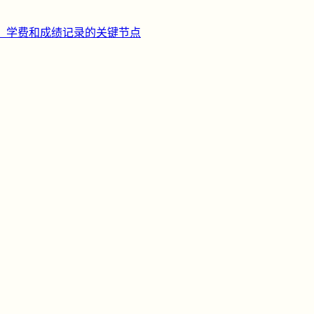
、学费和成绩记录的关键节点