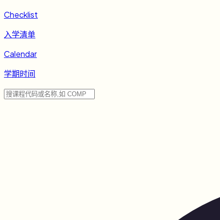
Checklist
入学清单
Calendar
学期时间