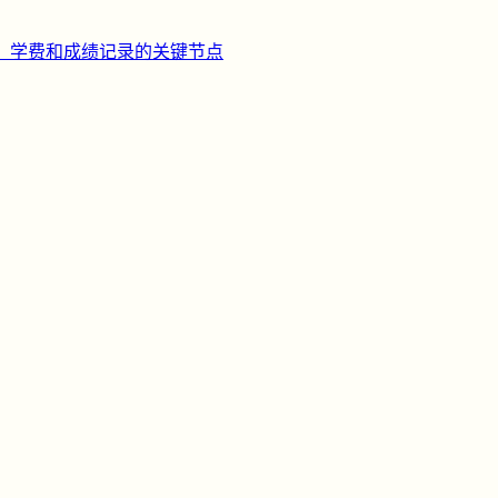
、学费和成绩记录的关键节点