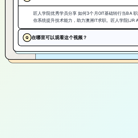
匠人学院优秀学员分享 如何3个月0IT基础转行当BA 职
你系统提升技术能力，助力澳洲IT求职。匠人学院(JR Ac
在哪里可以观看这个视频？