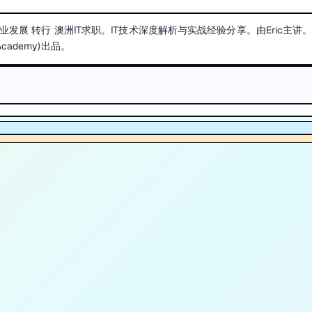
业发展 转行 澳洲IT求职。IT技术深度解析与实战经验分享。由Eric主讲
ademy)出品。