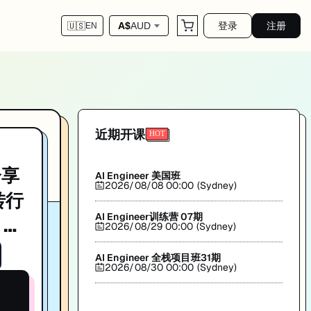
登录
注册
A$
AUD
🇺🇸
EN
能力，助力澳洲IT求职。匠人学院(JR Academy)出品。
近期开课
分享
AI Engineer 美国班
2026/08/08 00:00 (Sydney)
转行
AI Engineer训练营 07期
 澳
2026/08/29 00:00 (Sydney)
AI Engineer 全栈项目班31期
2026/08/30 00:00 (Sydney)