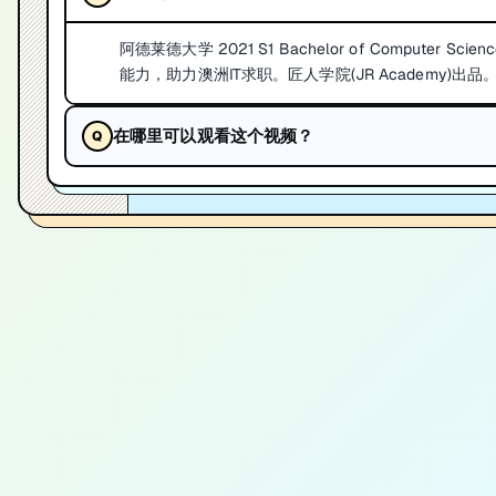
阿德莱德大学 2021 S1 Bachelor of Compu
能力，助力澳洲IT求职。匠人学院(JR Academy)出品
在哪里可以观看这个视频？