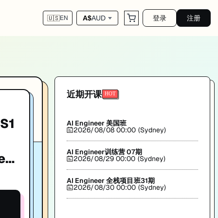
登录
注册
A$
AUD
🇺🇸
EN
IT求职。匠人学院(JR Academy)出品。
近期开课
S1
AI Engineer 美国班
2026/08/08 00:00 (Sydney)
AI Engineer训练营 07期
e
2026/08/29 00:00 (Sydney)
AI Engineer 全栈项目班31期
2026/08/30 00:00 (Sydney)