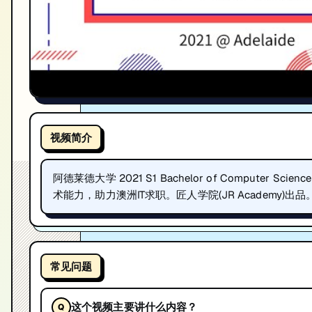
视频简介
阿德莱德大学 2021 S1 Bachelor of Comput
术能力，助力澳洲IT求职。匠人学院(JR Academy)出品
常见问题
这个视频主要讲什么内容？