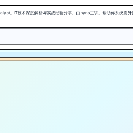
 Analyst。IT技术深度解析与实战经验分享。由hyna主讲。帮助你系统提
。