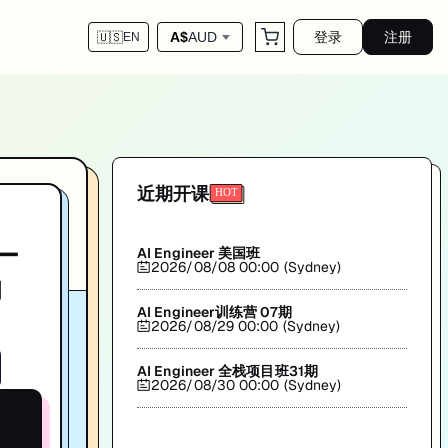
登录
注册
A$
AUD
🇺🇸
EN
T求职。匠人学院(JR Academy)出品。
近期开课
—
AI Engineer 美国班
2026/08/08 00:00 (Sydney)
的
AI Engineer训练营 07期
2026/08/29 00:00 (Sydney)
AI Engineer 全栈项目班31期
2026/08/30 00:00 (Sydney)