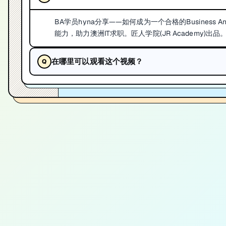
BA学员hyna分享——如何成为一个合格的Business
能力，助力澳洲IT求职。匠人学院(JR Academy)出品
在哪里可以观看这个视频？