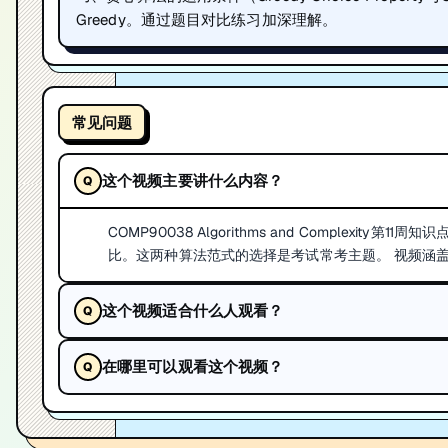
Greedy。通过题目对比练习加深理解。
常见问题
这个视频主要讲什么内容？
COMP90038 Algorithms and Complexity
比。这两种算法范式的选择是考试常考主题。 视频涵盖经典DP问
这个视频适合什么人观看？
在哪里可以观看这个视频？