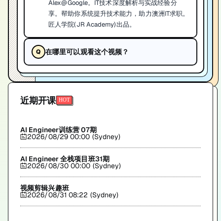
Alex@Google。IT技术深度解析与实战经验分
享。帮助你系统提升技术能力，助力澳洲IT求职。
匠人学院(JR Academy)出品。
在哪里可以观看这个视频？
近期开课
AI Engineer训练营 07期
2026/08/29 00:00 (Sydney)
AI Engineer 全栈项目班31期
2026/08/30 00:00 (Sydney)
视频剪辑兴趣班
2026/08/31 08:22 (Sydney)