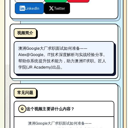
LinkedIn
Twitter
视频简介
澳洲Google大厂求职面试如何准备——
Alex@Google。IT技术深度解析与实战经验分享。
帮助你系统提升技术能力，助力澳洲IT求职。匠人
学院(JR Academy)出品。
常见问题
这个视频主要讲什么内容？
澳洲Google大厂求职面试如何准备——