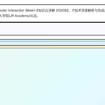
mputer Interaction Week1-2知识点讲解 2020S2。IT技术深度解析与实
(JR Academy)出品。