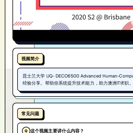
视频简介
昆士兰大学 UQ- DECO6500 Advanced Human-Comp
经验分享。帮助你系统提升技术能力，助力澳洲IT求职。匠人学
常见问题
这个视频主要讲什么内容？