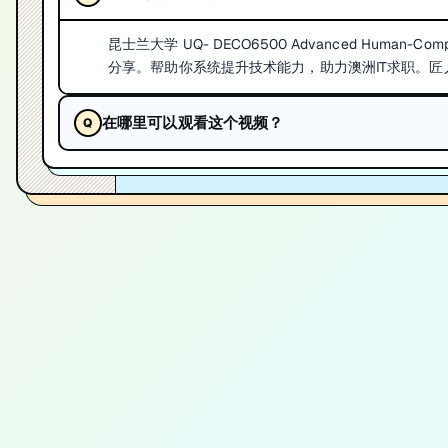
昆士兰大学 UQ- DECO6500 Advanced Human-Co
分享。帮助你系统提升技术能力，助力澳洲IT求职。匠人学院
在哪里可以观看这个视频？