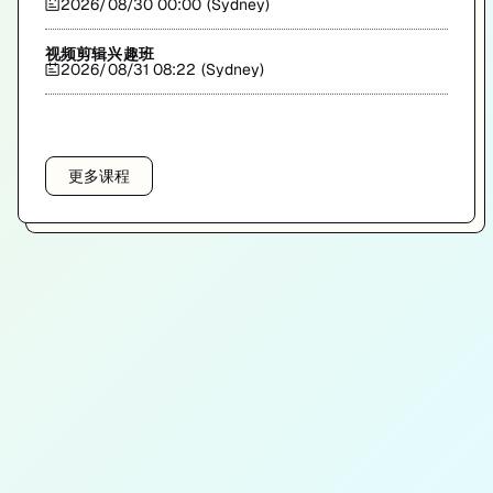
2026/08/30 00:00 (Sydney)
视频剪辑兴趣班
2026/08/31 08:22 (Sydney)
更多课程