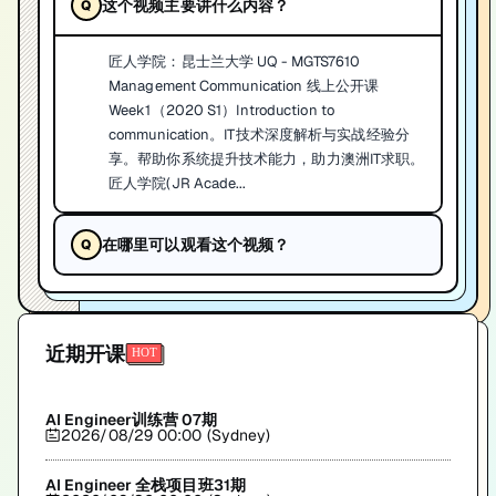
这个视频主要讲什么内容？
匠人学院：昆士兰大学 UQ - MGTS7610
Management Communication 线上公开课
Week1（2020 S1）Introduction to
communication。IT技术深度解析与实战经验分
享。帮助你系统提升技术能力，助力澳洲IT求职。
匠人学院(JR Acade...
在哪里可以观看这个视频？
近期开课
AI Engineer训练营 07期
2026/08/29 00:00 (Sydney)
AI Engineer 全栈项目班31期