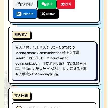
复制链接
微信
微博
LinkedIn
Twitter
视频简介
匠人学院：昆士兰大学 UQ - MGTS7610
Management Communication 线上公开课
Week1（2020 S1）Introduction to
communication。IT技术深度解析与实战经验分
享。帮助你系统提升技术能力，助力澳洲IT求职。
匠人学院(JR Academy)出品。
常见问题