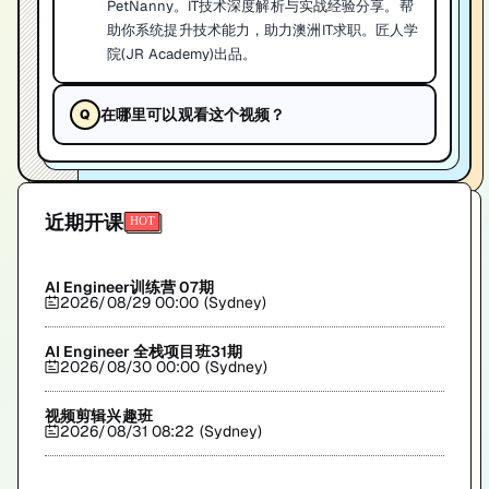
PetNanny。IT技术深度解析与实战经验分享。帮
助你系统提升技术能力，助力澳洲IT求职。匠人学
院(JR Academy)出品。
在哪里可以观看这个视频？
近期开课
AI Engineer训练营 07期
2026/08/29 00:00 (Sydney)
AI Engineer 全栈项目班31期
2026/08/30 00:00 (Sydney)
视频剪辑兴趣班
2026/08/31 08:22 (Sydney)