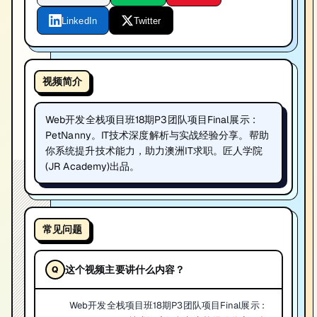
LinkedIn
Twitter
视频简介
Web开发全栈项目班18期P3团队项目Final展示 :
PetNanny。IT技术深度解析与实战经验分享。帮助
你系统提升技术能力，助力澳洲IT求职。匠人学院
(JR Academy)出品。
常见问题
这个视频主要讲什么内容？
Web开发全栈项目班18期P3团队项目Final展示 :