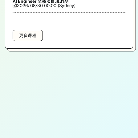
AI Engineer 全栈项目班31期
2026/08/30 00:00 (Sydney)
更多课程