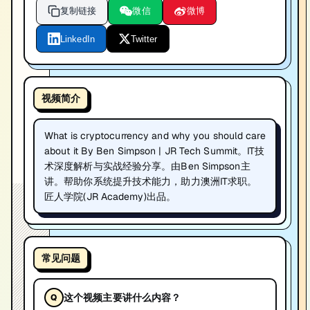
复制链接
微信
微博
LinkedIn
Twitter
视频简介
What is cryptocurrency and why you should care
about it By Ben Simpson | JR Tech Summit。IT技
术深度解析与实战经验分享。由Ben Simpson主
讲。帮助你系统提升技术能力，助力澳洲IT求职。
匠人学院(JR Academy)出品。
常见问题
这个视频主要讲什么内容？