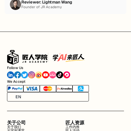
Reviewer:
Lightman Wang
Founder of JR Academy
Follow Us
We Accept
EN
关于公司
匠人资源
关于我们
工作内推
元宇宙课堂
匠人活动