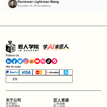
Reviewer:
Lightman Wang
Founder of JR Academy
Follow Us
We Accept
EN
关于公司
匠人资源
关于我们
工作内推
元宇宙课堂
匠人活动