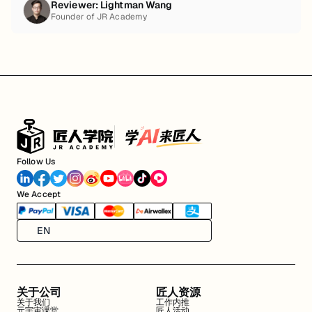
Reviewer:
Lightman Wang
Founder of JR Academy
Follow Us
We Accept
EN
关于公司
匠人资源
关于我们
工作内推
元宇宙课堂
匠人活动